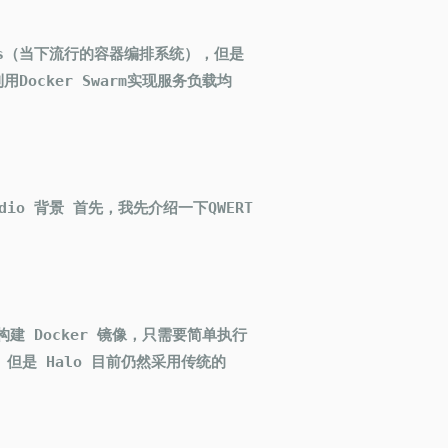
tes（当下流行的容器编排系统），但是
Docker Swarm实现服务负载均
tudio 背景 首先，我先介绍一下QWERT
NB）构建 Docker 镜像，只需要简单执行
镜像。但是 Halo 目前仍然采用传统的