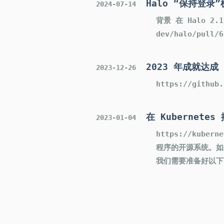
Halo “保持登
2024-07-14
背景 在 Halo 2
dev/halo/pul
2023 年成就达成 — 
2023-12-26
https://github.
在 Kubernetes
2023-01-04
https://kube
程序的开源系统。如
我们需要准备好以下