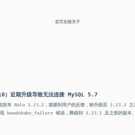
首页
友链
关于
0.10）近期升级导致无法连接 MySQL 5.7
布 Halo 2.23.2，就接到用户的反馈，称升级至 2.23.2 之
现 handshake_failure 错误，降级到 2.23.1 及之前的版