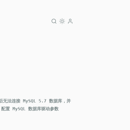
后无法连接 MySQL 5.7 数据库，并
本、配置 MySQL 数据库驱动参数