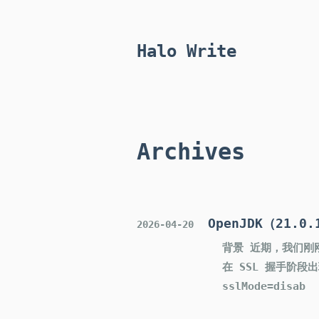
Halo Write
Archives
OpenJDK（21.
2026-04-20
背景 近期，我们刚刚发
在 SSL 握手阶段出
sslMode=disab