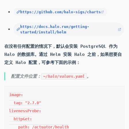
https://github.com/halo-sigs/charts
https://docs.halo.run/getting-
started/install/helm
在没有任何配置的情况下，默认会安装 PostgreSQL 作为
Halo 的数据库。通过 Helm 安装 Halo 之前，如果想要自
定义 Halo 配置，可参考下面的示例：
配置文件位置：
。
~/halo/values.yaml
image:

  tag: "2.7.0"

livenessProbe:

  httpGet:

    path: /actuator/health
