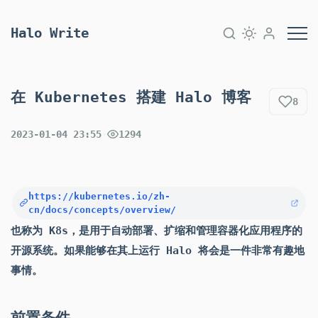
Halo Write
在 Kubernetes 搭建 Halo 博客
8
2023-01-04 23:55
·
1294
https://kubernetes.io/zh-
cn/docs/concepts/overview/
也称为 K8s，是用于自动部署、扩缩和管理容器化应用程序的
开源系统。如果能够在其上运行 Halo 将会是一件非常有趣地
事情。