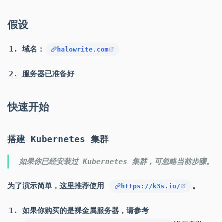
假设
域名：
halowrite.com
服务器已准备好
快速开始
搭建 Kubernetes 集群
如果你已经安装过 Kubernetes 集群，可忽略当前步骤。
为了演示简单，这里推荐使用
。
https://k3s.io/
如果你购买的是裸金属服务器，请参考