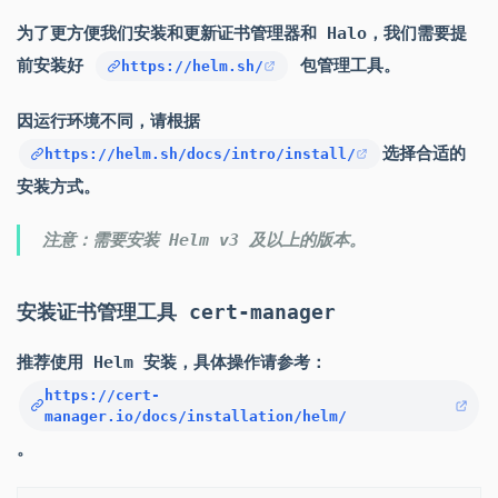
为了更方便我们安装和更新证书管理器和 Halo，我们需要提
前安装好
包管理工具。
https://helm.sh/
因运行环境不同，请根据
选择合适的
https://helm.sh/docs/intro/install/
安装方式。
注意：需要安装 Helm v3 及以上的版本。
安装证书管理工具 cert-manager
推荐使用 Helm 安装，具体操作请参考：
https://cert-
manager.io/docs/installation/helm/
。