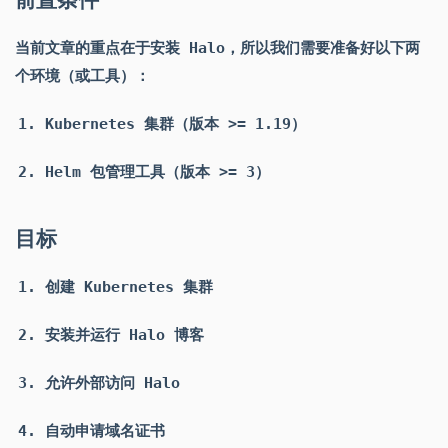
前置条件
当前文章的重点在于安装 Halo，所以我们需要准备好以下两
个环境（或工具）：
Kubernetes 集群（版本 >= 1.19）
Helm 包管理工具（版本 >= 3）
目标
创建 Kubernetes 集群
安装并运行 Halo 博客
允许外部访问 Halo
自动申请域名证书