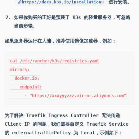
进行安装。
https://docs.k3s.io/installation
如果你购买的正好是预装了 K3s 的轻量服务器，可忽略
当前步骤。
如果服务器运行在大陆，推荐使用镜像加速器，例如：
cat /etc/rancher/k3s/registries.yaml

mirrors:

  docker.io:

    endpoint:

      - "https://xxxyyyzzz.mirror.aliyuncs.com"
为了解决 Traefik Ingress Controller 无法传递
Client IP 的问题，我们需要自定义 Traefik Service
的 externalTrafficPolicy 为 Local，示例如下：