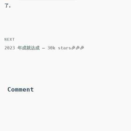
了。
NEXT
2023 年成就达成 — 30k stars🎉🎉🎉
Comment