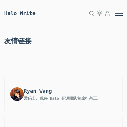
Halo Write
友情链接
Ryan Wang
爱码士。现任 Halo 开源团队首席打杂工。