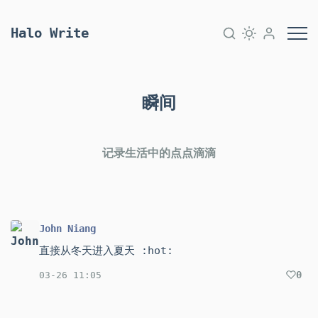
Halo Write
瞬间
记录生活中的点点滴滴
John Niang
直接从冬天进入夏天 :hot:
0
03-26 11:05