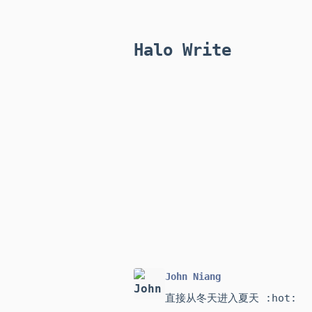
Halo Write
John Niang
直接从冬天进入夏天 :hot: