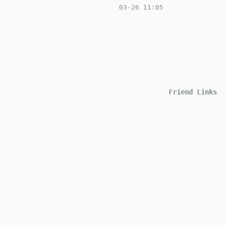
03-26 11:05
Friend Links