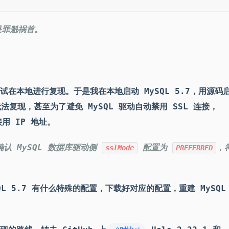
是罪魁祸首。
在本地进行复现。于是我在本地启动 MySQL 5.7，用源码
法复现，甚至为了避免 MySQL 驱动自动禁用 SSL 连接，
接用 IP 地址。
认 MySQL 数据库驱动侧
配置为
，
sslMode
PREFERRED
SQL 5.7 有什么特殊的配置，下载好对应的配置，重建 MySQL