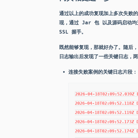
通过以上的成功复现加上多次失败的复
现，通过 Jar 包 以及源码启动
SSL 握手。
既然能够复现，那就好办了。随后，
日志输出后发现了一些关键日志，两
连接失败案例的关键日志片段：
2026-04-18T02:09:52.039Z 
2026-04-18T02:09:52.118Z 
2026-04-18T02:09:52.119Z 
2026-04-18T02:09:52.173Z 
2026-04-18T02:09:52.174Z 