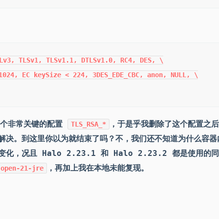
Lv3, TLSv1, TLSv1.1, DTLSv1.0, RC4, DES, \

1024, EC keySize < 224, 3DES_EDE_CBC, anon, NULL, \

一个非常关键的配置
，于是乎我删除了这个配置之后
TLS_RSA_*
得以解决。到这里你以为就结束了吗？不，我们还不知道为什么容器
，况且 Halo 2.23.1 和 Halo 2.23.2 都是使用的
，再加上我在本地未能复现。
:open-21-jre