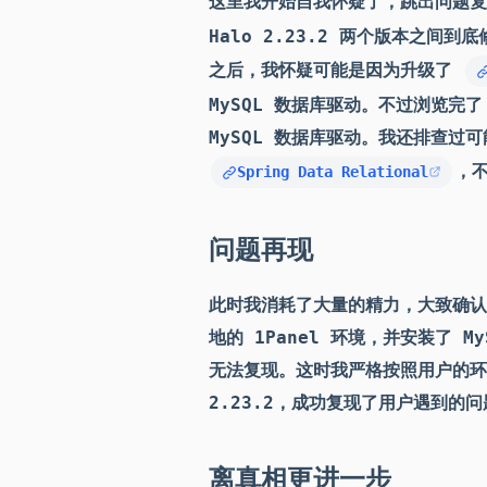
这里我开始自我怀疑了，跳出问题复现
Halo 2.23.2 两个版本之
之后，我怀疑可能是因为升级了
MySQL 数据库驱动。不过浏览完了 
MySQL 数据库驱动。我还排查过
，
Spring Data Relational
问题再现
此时我消耗了大量的精力，大致确认
地的 1Panel 环境，并安装了 M
无法复现。这时我严格按照用户的环境
2.23.2，成功复现了用户遇到的问
离真相更进一步