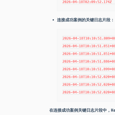
2026-04-18T02:09:52.174Z 
连接成功案例的关键日志片段：
2026-04-18T10:10:51.809+0
2026-04-18T10:10:51.851+0
2026-04-18T10:10:51.851+0
2026-04-18T10:10:51.886+0
2026-04-18T10:10:51.899+0
2026-04-18T10:10:52.020+0
2026-04-18T10:10:52.020+0
2026-04-18T10:10:52.020+0
在连接成功案例关键日志片段中，Hal